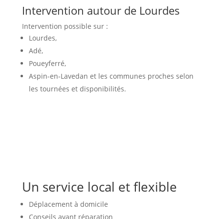
Intervention autour de Lourdes
Intervention possible sur :
Lourdes,
Adé,
Poueyferré,
Aspin-en-Lavedan et les communes proches selon
les tournées et disponibilités.
Un service local et flexible
Déplacement à domicile
Conseils avant réparation