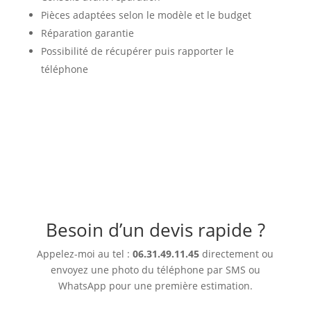
Pièces adaptées selon le modèle et le budget
Réparation garantie
Possibilité de récupérer puis rapporter le
téléphone
Besoin d’un devis rapide ?
Appelez-moi au
tel :
06.31.49.11.45
directement ou
envoyez une photo du téléphone par SMS ou
WhatsApp pour une première estimation.