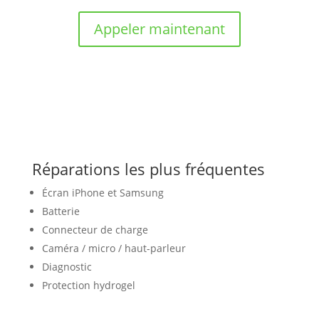
Appeler maintenant
Réparations les plus fréquentes
Écran iPhone et Samsung
Batterie
Connecteur de charge
Caméra / micro / haut-parleur
Diagnostic
Protection hydrogel