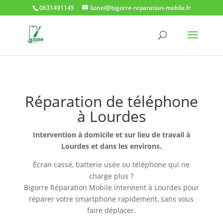
0631491145
lionel@bigorre-reparation-mobile.fr
Réparation de téléphone
à Lourdes
Intervention à domicile et sur lieu de travail à
Lourdes et dans les environs.
Écran cassé, batterie usée ou téléphone qui ne
charge plus ?
Bigorre Réparation Mobile intervient à Lourdes pour
réparer votre smartphone rapidement, sans vous
faire déplacer.