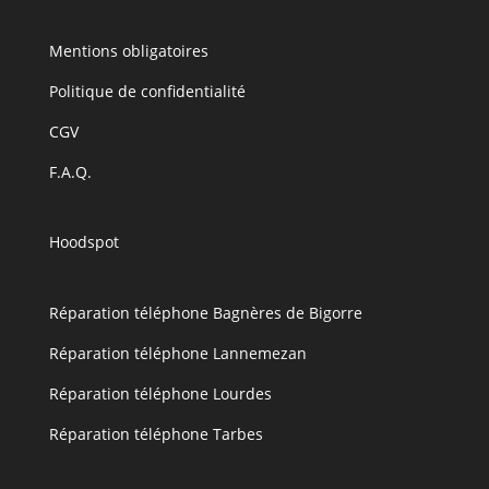
Mentions obligatoires
Politique de confidentialité
CGV
F.A.Q.
Hoodspot
Réparation téléphone Bagnères de Bigorre
Réparation téléphone Lannemezan
Réparation téléphone Lourdes
Réparation téléphone Tarbes