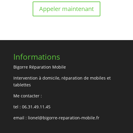
Appeler maintenant
Informations
Bigorre Réparation Mobile
Intervention à domicile, réparation de mobiles et
tablettes
Me contacter :
tel : 06.31.49.11.45
email :
lionel@bigorre-reparation-mobile.fr