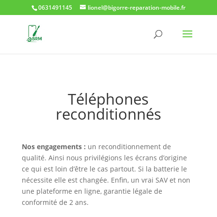
0631491145
lionel@bigorre-reparation-mobile.fr
Téléphones
reconditionnés
Nos engagements :
un reconditionnement de
qualité. Ainsi nous privilégions les écrans d’origine
ce qui est loin d’être le cas partout. Si la batterie le
nécessite elle est changée. Enfin, un vrai SAV et non
une plateforme en ligne, garantie légale de
conformité de 2 ans.