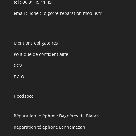
tel : 06.31.49.11.45
email :
lionel@bigorre-reparation-mobile.fr
Mentions obligatoires
Politique de confidentialité
CGV
F.A.Q.
Hoodspot
Réparation téléphone Bagnères de Bigorre
Réparation téléphone Lannemezan